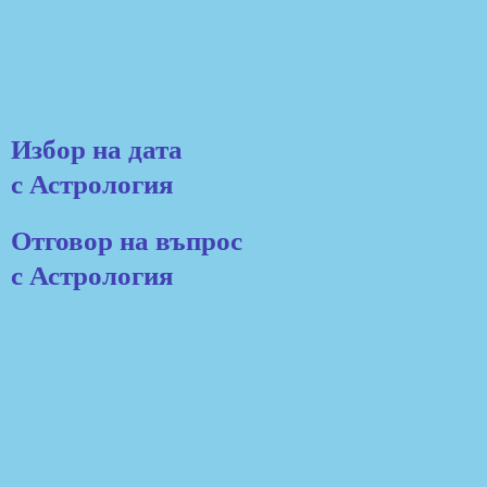
Избор на дата
с Астрология
Отговор на въпрос
с Астрология