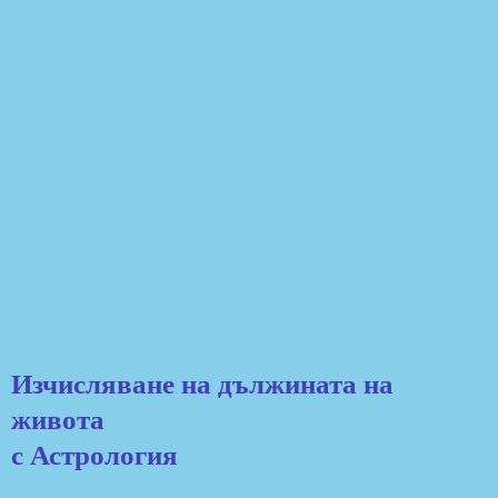
Изчисляване на дължината на
живота
с Астрология