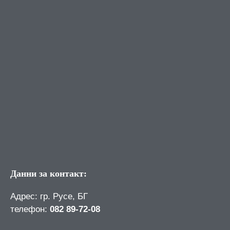
Данни за контакт:
Адрес: гр. Русе, БГ
телефон:
082 89-72-08