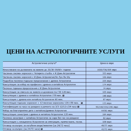
ЦЕНИ НА АСТРОЛОГИЧНИТЕ УСЛУГИ