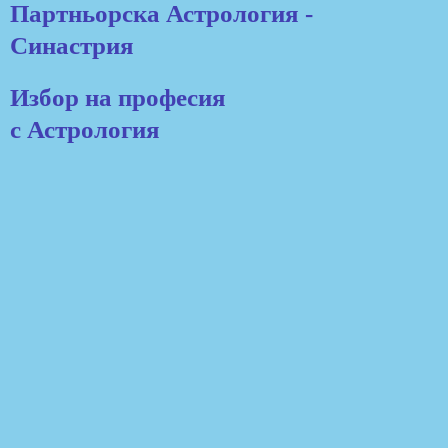
Партньорска Астрология -
Синастрия
Избор на професия
с Астрология