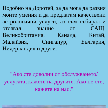
Подобно на Доротей, за да мога да развия
моите умения и да предлагам качествени
астрологични услуги, аз съм събирал и
отсявал знание от САЩ,
Великобритания, Канада, Китай,
Малайзия, Сингапур, България,
Нидерландия и други.
"Ако сте доволни от обслужването/
услугата, кажете на другите. Ако не сте,
кажете на нас."