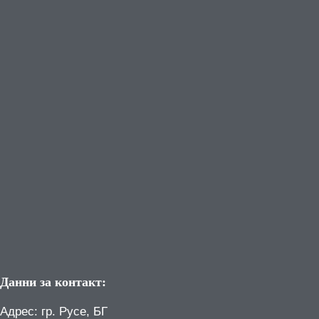
Данни за контакт:
Адрес: гр. Русе, БГ