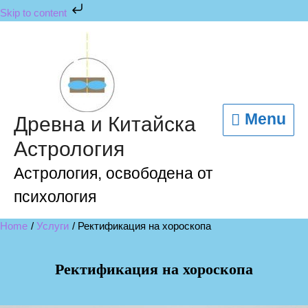
Skip to content
Menu
Древна и Китайска
Астрология
Астрология, освободена от
психология
Home
Услуги
Ректификация на хороскопа
Ректификация на хороскопа