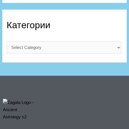
Категории