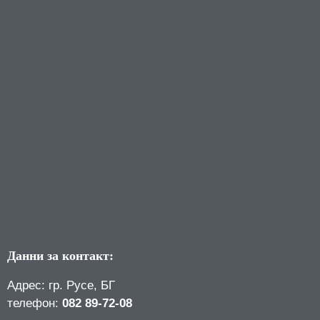
Данни за контакт:
Адрес: гр. Русе, БГ
телефон:
082 89-72-08