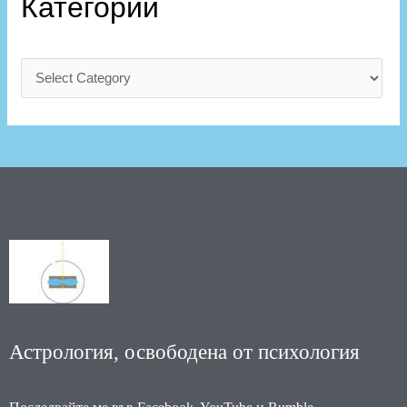
Категории
Астрология, освободена от психология