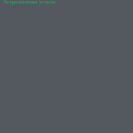
Астрологични услуги: