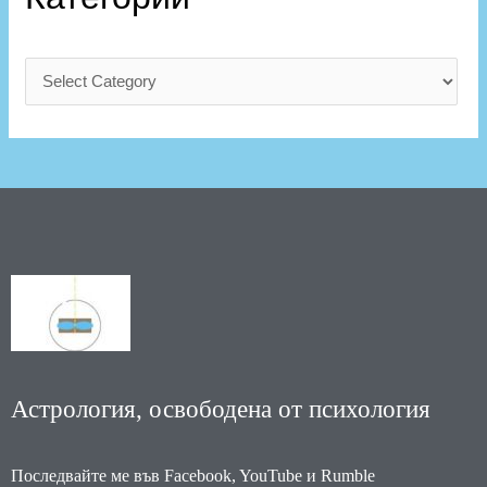
Астрология, освободена от психология
Последвайте ме във Facebook, YouTube и Rumble