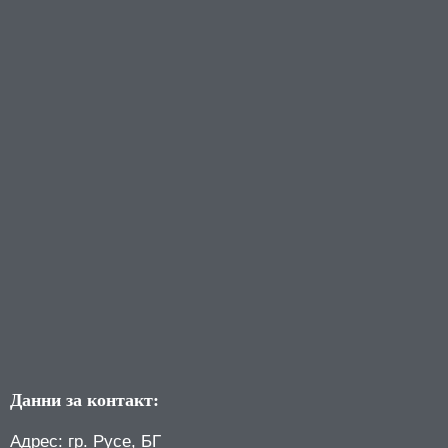
Данни за контакт:
Адрес: гр. Русе, БГ