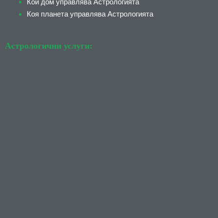
Кой дом управлява Астрологията
Коя планета управлява Астрологията
Астрологични услуги: