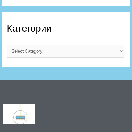
Категории