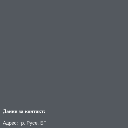
Данни за контакт:
Адрес: гр. Русе, БГ