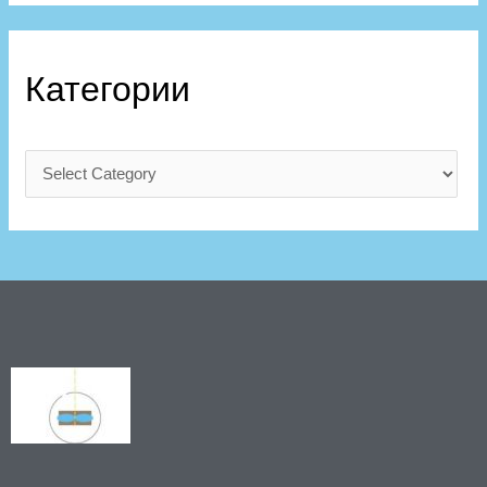
Категории