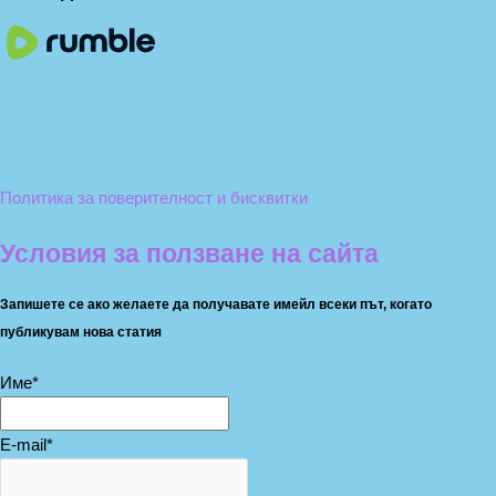
Политика за поверителност и бисквитки
Условия за ползване на сайта
Запишете се ако желаете да получавате имейл всеки път, когато
публикувам нова статия
Име*
E-mail*