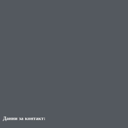
Данни за контакт: