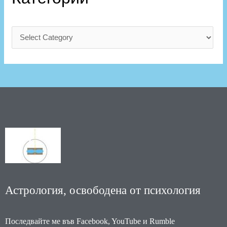
Астрология, освободена от психология
Последвайте ме във Facebook, YouTube и Rumble