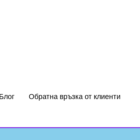
Блог
Обратна връзка от клиенти