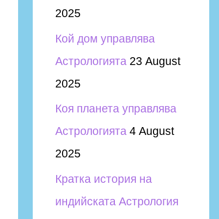
2025
Кой дом управлява
Астрологията
23 August
2025
Коя планета управлява
Астрологията
4 August
2025
Кратка история на
индийската Астрология