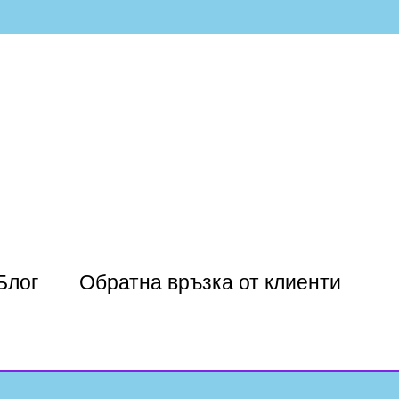
Блог
Обратна връзка от клиенти