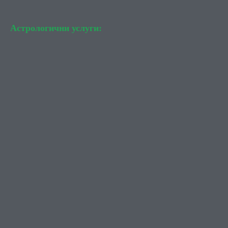
Астрологични услуги: