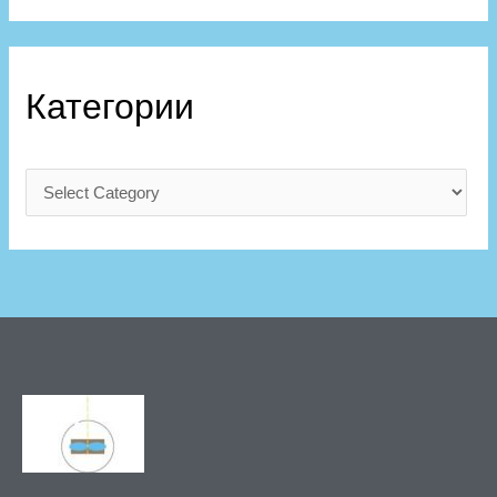
Категории