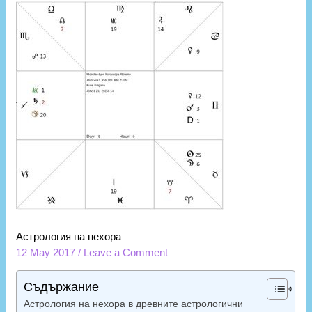
Астрология на нехора
12 May 2017
/
Leave a Comment
Съдържание
Астрология на нехора в древните астрологични