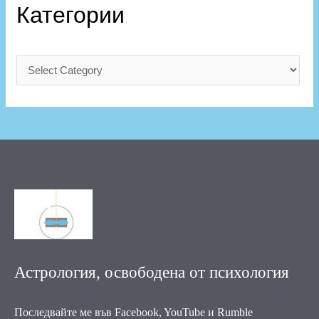
Категории
Астрология, освободена от психология
Последвайте ме във Facebook, YouTube и Rumble