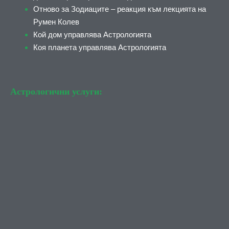
Отново за Зодиаците – реакция към лекцията на
Румен Колев
Кой дом управлява Астрологията
Коя планета управлява Астрологията
Астрологични услуги: