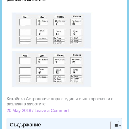
Китайска Астрология: хора с един и същ хороскоп и с
разлики в животите
20 May 2018
/
Leave a Comment
Съдържание