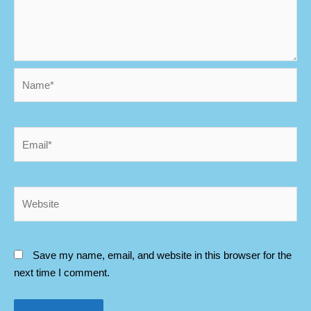
Name*
Email*
Website
Save my name, email, and website in this browser for the
next time I comment.