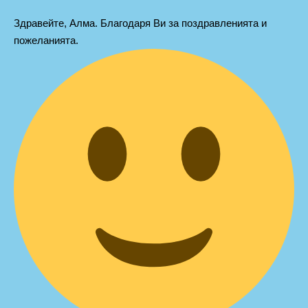
Здравейте, Алма. Благодаря Ви за поздравленията и
пожеланията.