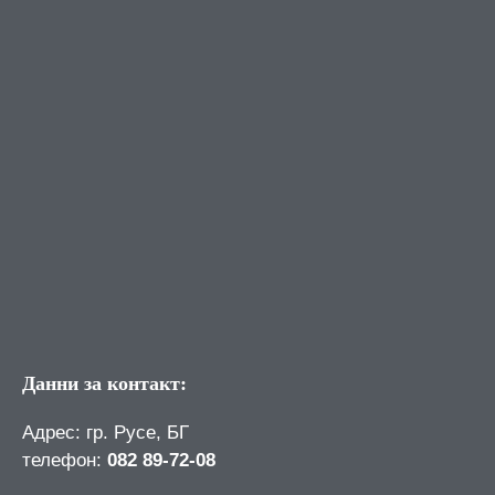
Данни за контакт:
Адрес: гр. Русе, БГ
телефон:
082 89-72-08