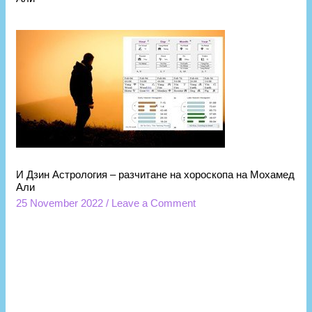
И Дзин Астрология – разчитане на хороскопа на Мохамед
Али
25 November 2022
/
Leave a Comment