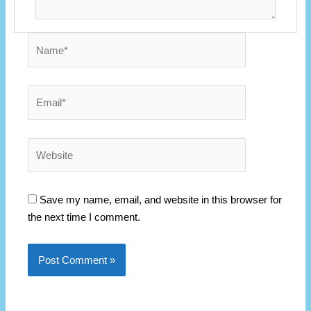
Name*
Email*
Website
Save my name, email, and website in this browser for
the next time I comment.