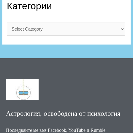
Категории
Астрология, освободена от психология
Последвайте ме във Facebook, YouTube и Rumble