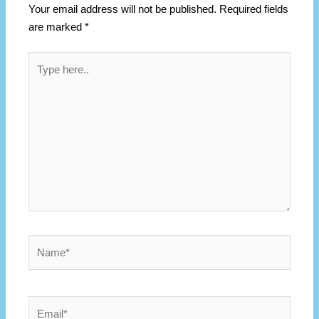
Your email address will not be published.
Required fields
are marked
*
Type
here..
Name*
Email*