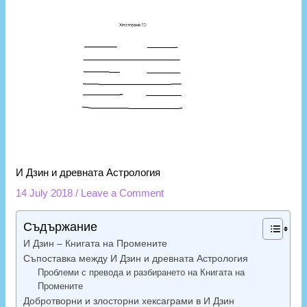
И Дзин и древната Астрология
14 July 2018
/
Leave a Comment
Съдържание
И Дзин – Книгата на Промените
Съпоставка между И Дзин и древната Астрология
Проблеми с превода и разбирането на Книгата на
Промените
Добротворни и злосторни хексаграми в И Дзин