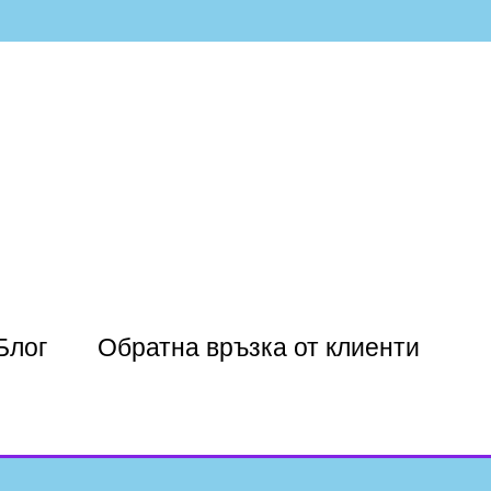
Блог
Обратна връзка от клиенти