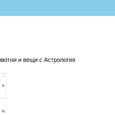
вотни и вещи с Астрология