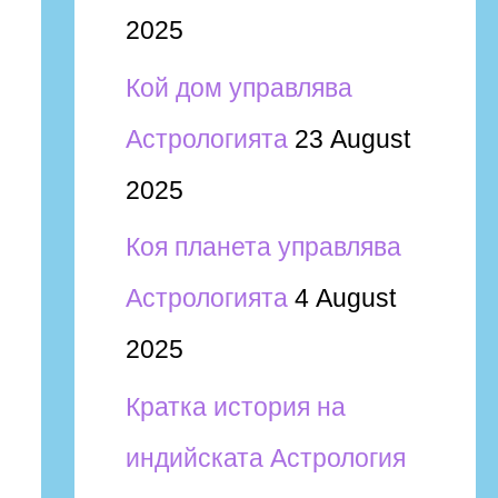
2025
Кой дом управлява
Астрологията
23 August
2025
Коя планета управлява
Астрологията
4 August
2025
Кратка история на
индийската Астрология