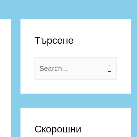
Търсене
Скорошни