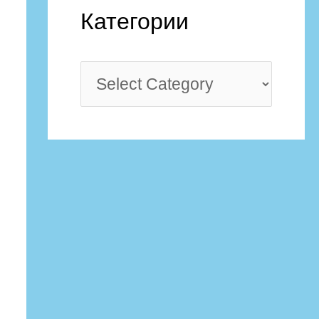
Категории