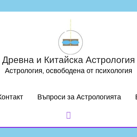
Древна и Китайска Астрология
Астрология, освободена от психология
Контакт
Въпроси за Астрологията