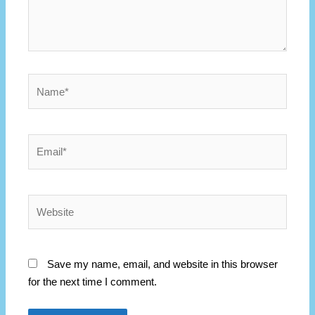
Name*
Email*
Website
Save my name, email, and website in this browser
for the next time I comment.