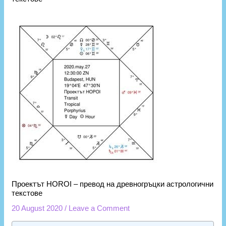
Проектът HOROI – превод на древногръцки астрологични
текстове
20 August 2020
/
Leave a Comment