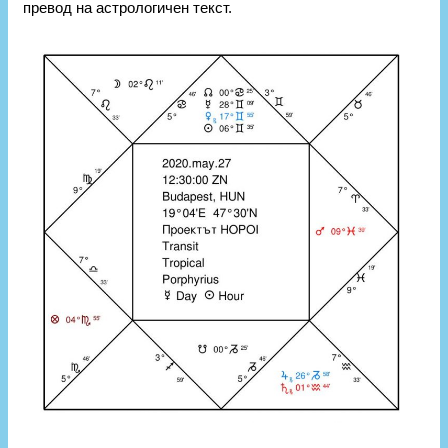
превод на астрологичен текст.