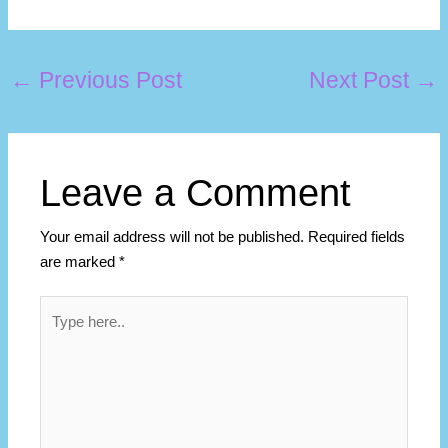
←
Previous Post
Next Post
→
Leave a Comment
Your email address will not be published.
Required fields
are marked
*
Type
here..