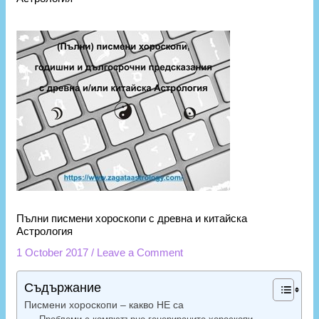
Пълни писмени хороскопи с древна и китайска
Астрология
1 October 2017
/
Leave a Comment
Съдържание
Писмени хороскопи – какво НЕ са