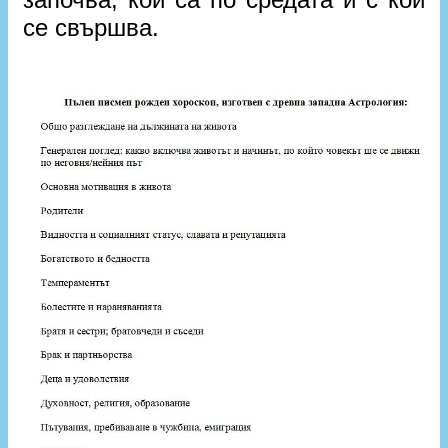
се свършва.