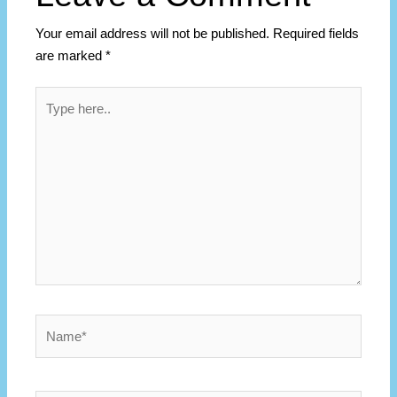
Your email address will not be published.
Required fields
are marked
*
Type
here..
Name*