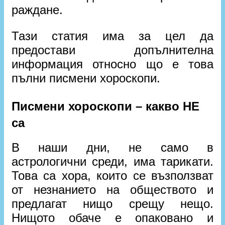
раждане.
Тази статия има за цел да
предостави допълнителна
информация относно що е това
пълни писмени хороскопи.
Писмени хороскопи – какво НЕ
са
В наши дни, не само в
астрологични среди, има тарикати.
Това са хора, които се възползват
от незнанието на обществото и
предлагат нищо срещу нещо.
Нищото обаче е опаковано и