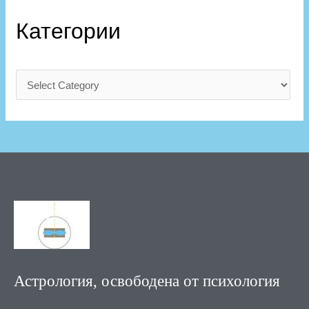
Категории
Астрология, освободена от психология