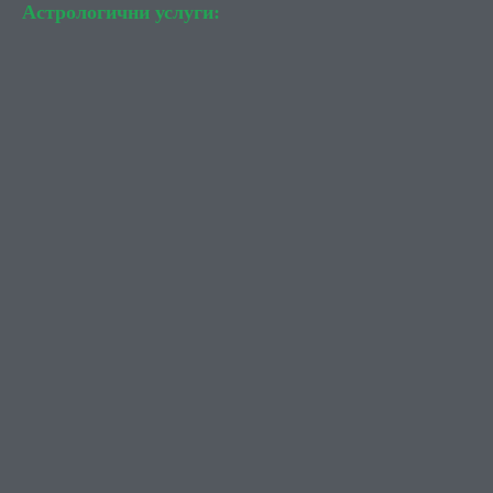
Астрологични услуги: