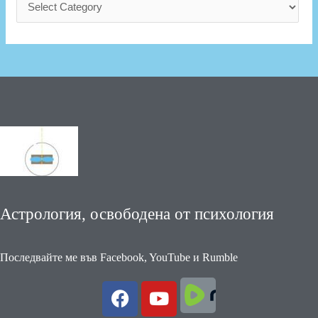
Астрология, освободена от психология
Последвайте ме във Facebook, YouTube и Rumble