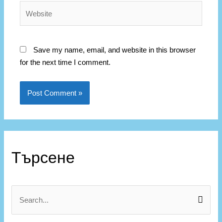
Save my name, email, and website in this browser
for the next time I comment.
Търсене