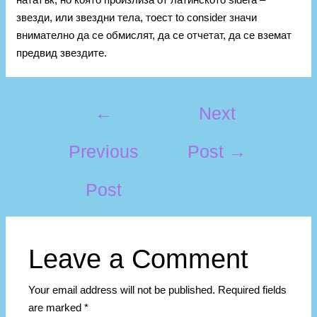
звезди, или звездни тела, тоест to consider значи
внимателно да се обмислят, да се отчетат, да се вземат
предвид звездите.
←
Next
Previous
Post
→
Post
Leave a Comment
Your email address will not be published.
Required fields
are marked
*