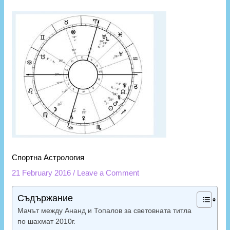
Спортна Астрология
21 February 2016
/
Leave a Comment
Съдържание
Мачът между Ананд и Топалов за световната титла
по шахмат 2010г.