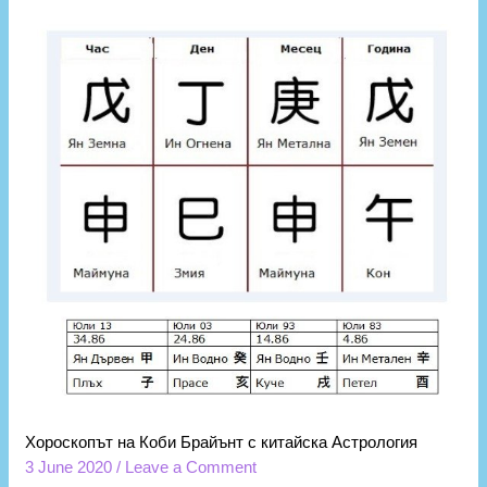
Хороскопът на Коби Брайънт с китайска Астрология
3 June 2020
/
Leave a Comment