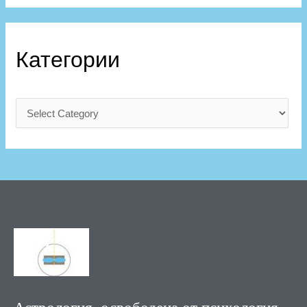
Категории