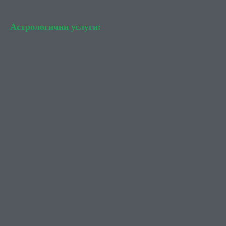
Астрологични услуги: