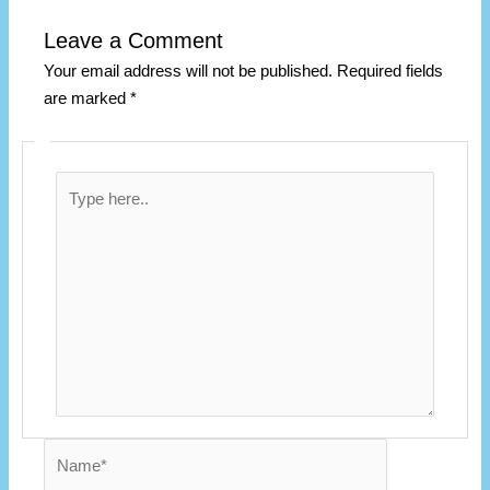
Leave a Comment
Your email address will not be published.
Required fields
are marked
*
Type
here..
Name*